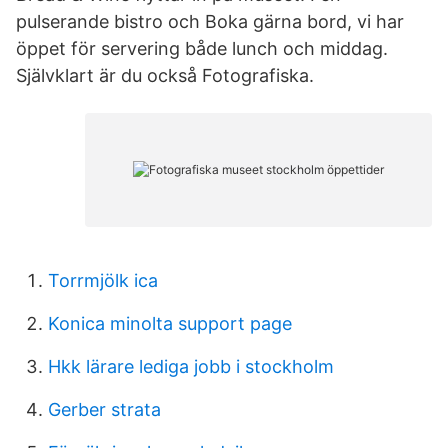
pulserande bistro och Boka gärna bord, vi har
öppet för servering både lunch och middag.
Självklart är du också Fotografiska.
Torrmjölk ica
Konica minolta support page
Hkk lärare lediga jobb i stockholm
Gerber strata