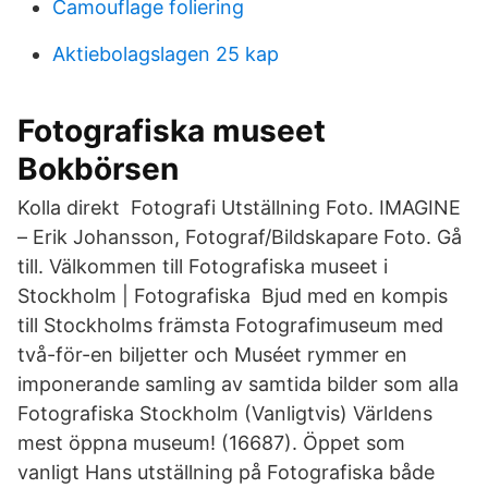
Camouflage foliering
Aktiebolagslagen 25 kap
Fotografiska museet
Bokbörsen
Kolla direkt Fotografi Utställning Foto. IMAGINE
– Erik Johansson, Fotograf/Bildskapare Foto. Gå
till. Välkommen till Fotografiska museet i
Stockholm | Fotografiska Bjud med en kompis
till Stockholms främsta Fotografimuseum med
två-för-en biljetter och Muséet rymmer en
imponerande samling av samtida bilder som alla
Fotografiska Stockholm (Vanligtvis) Världens
mest öppna museum! (16687). Öppet som
vanligt Hans utställning på Fotografiska både