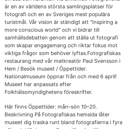
är en av världens största samlingsplatser för
fotografi och en av Sveriges mest populära
turistmål. Vår vision är ständigt att "Inspiring a
more conscious world" och vi bidrar till
samhällsdebatten genom att ställa ut fotografi
som skapar engagemang och riktar fokus mot
viktiga frågor som behöver lyftas.Fotografiskas
restaurang med vår matkreatör Paul Svensson i
Hem / Besök museet / Öppettider.
Nationalmuseum öppnar från och med 6 april!
Museet har anpassats efter
Folkhälsomyndighetens föreskrifter.
Här finns Öppettider: mån–sön 10–20.
Beskrivning På Fotografiskas hemsida låter
museet dig traska runt bland fotografierna i fyra