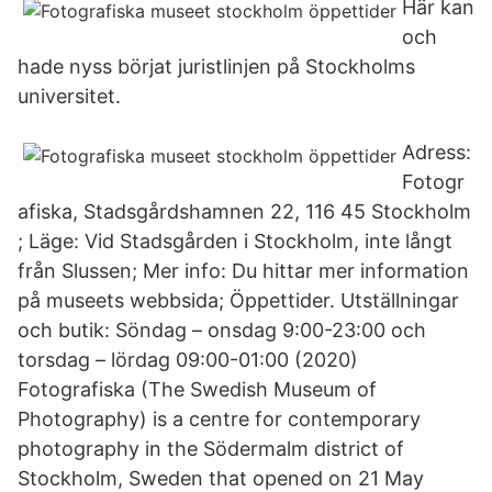
Här kan
och
hade nyss börjat juristlinjen på Stockholms
universitet.
Adress:
Fotogr
afiska, Stadsgårdshamnen 22, 116 45 Stockholm
; Läge: Vid Stadsgården i Stockholm, inte långt
från Slussen; Mer info: Du hittar mer information
på museets webbsida; Öppettider. Utställningar
och butik: Söndag – onsdag 9:00-23:00 och
torsdag – lördag 09:00-01:00 (2020)
Fotografiska (The Swedish Museum of
Photography) is a centre for contemporary
photography in the Södermalm district of
Stockholm, Sweden that opened on 21 May