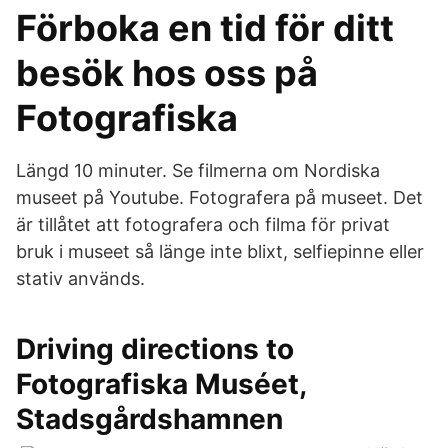
Förboka en tid för ditt
besök hos oss på
Fotografiska
Längd 10 minuter. Se filmerna om Nordiska
museet på Youtube. Fotografera på museet. Det
är tillåtet att fotografera och filma för privat
bruk i museet så länge inte blixt, selfiepinne eller
stativ används.
Driving directions to
Fotografiska Muséet,
Stadsgårdshamnen