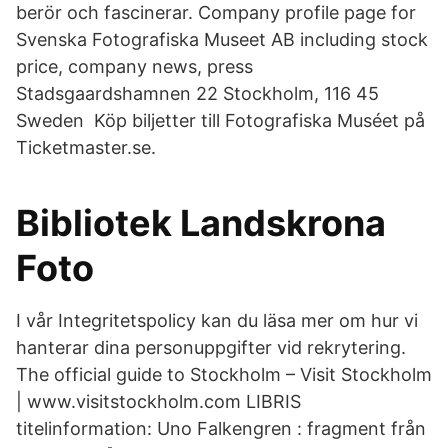
berör och fascinerar. Company profile page for
Svenska Fotografiska Museet AB including stock
price, company news, press
Stadsgaardshamnen 22 Stockholm, 116 45
Sweden Köp biljetter till Fotografiska Muséet på
Ticketmaster.se.
Bibliotek Landskrona
Foto
I vår Integritetspolicy kan du läsa mer om hur vi
hanterar dina personuppgifter vid rekrytering.
The official guide to Stockholm – Visit Stockholm
| www.visitstockholm.com LIBRIS
titelinformation: Uno Falkengren : fragment från