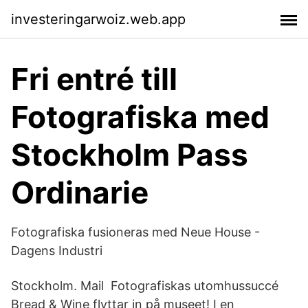
investeringarwoiz.web.app
Fri entré till
Fotografiska med
Stockholm Pass
Ordinarie
Fotografiska fusioneras med Neue House -
Dagens Industri
Stockholm. Mail Fotografiskas utomhussuccé
Bread & Wine flyttar in på museet! I en