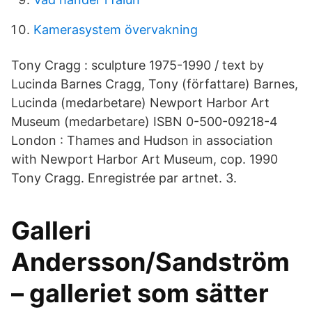
Kamerasystem övervakning
Tony Cragg : sculpture 1975-1990 / text by
Lucinda Barnes Cragg, Tony (författare) Barnes,
Lucinda (medarbetare) Newport Harbor Art
Museum (medarbetare) ISBN 0-500-09218-4
London : Thames and Hudson in association
with Newport Harbor Art Museum, cop. 1990
Tony Cragg. Enregistrée par artnet. 3.
Galleri
Andersson/Sandström
– galleriet som sätter