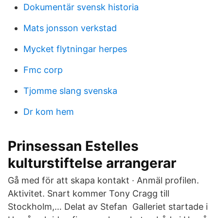
Dokumentär svensk historia
Mats jonsson verkstad
Mycket flytningar herpes
Fmc corp
Tjomme slang svenska
Dr kom hem
Prinsessan Estelles
kulturstiftelse arrangerar
Gå med för att skapa kontakt · Anmäl profilen.
Aktivitet. Snart kommer Tony Cragg till
Stockholm,… Delat av Stefan Galleriet startade i