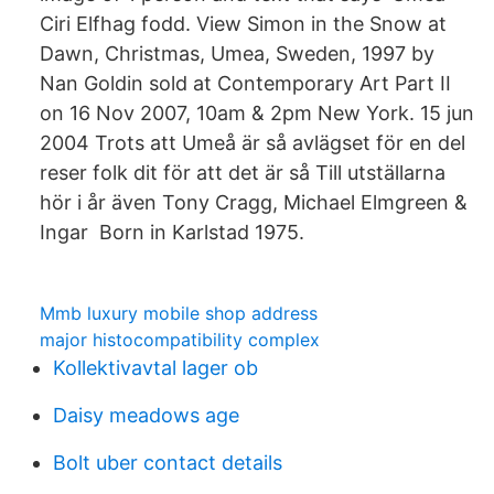
Ciri Elfhag fodd. View Simon in the Snow at
Dawn, Christmas, Umea, Sweden, 1997 by
Nan Goldin sold at Contemporary Art Part II
on 16 Nov 2007, 10am & 2pm New York. 15 jun
2004 Trots att Umeå är så avlägset för en del
reser folk dit för att det är så Till utställarna
hör i år även Tony Cragg, Michael Elmgreen &
Ingar Born in Karlstad 1975.
Mmb luxury mobile shop address
major histocompatibility complex
Kollektivavtal lager ob
Daisy meadows age
Bolt uber contact details