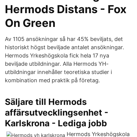
Hermods Distans - Fox
On Green
Av 1105 ansökningar så har 45% beviljats, det
historiskt högst beviljade antalet ansökningar.
Hermods Yrkeshögskola fick hela 17 nya
beviljade utbildningar. Alla Hermods YH-
utbildningar innehåller teoretiska studier i
kombination med praktik på företag.
Säljare till Hermods
affärsutvecklingsenhet -
Karlskrona - Lediga jobb
Hermods Yrkeshögskola