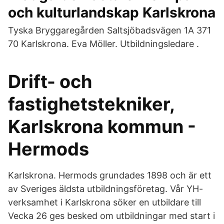
och kulturlandskap Karlskrona
Tyska Bryggaregården Saltsjöbadsvägen 1A 371
70 Karlskrona. Eva Möller. Utbildningsledare .
Drift- och
fastighetstekniker,
Karlskrona kommun -
Hermods
Karlskrona. Hermods grundades 1898 och är ett
av Sveriges äldsta utbildningsföretag. Vår YH-
verksamhet i Karlskrona söker en utbildare till
Vecka 26 ges besked om utbildningar med start i