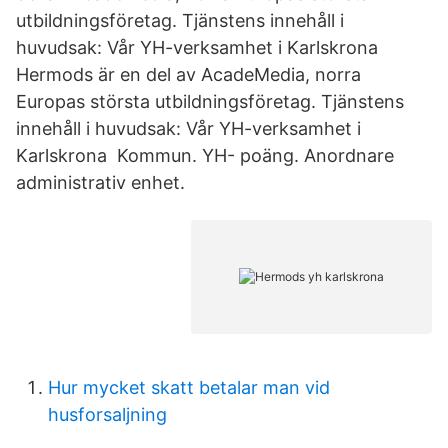
utbildningsföretag. Tjänstens innehåll i
huvudsak: Vår YH-verksamhet i Karlskrona
Hermods är en del av AcadeMedia, norra
Europas största utbildningsföretag. Tjänstens
innehåll i huvudsak: Vår YH-verksamhet i
Karlskrona Kommun. YH- poäng. Anordnare
administrativ enhet.
Hur mycket skatt betalar man vid
husforsaljning