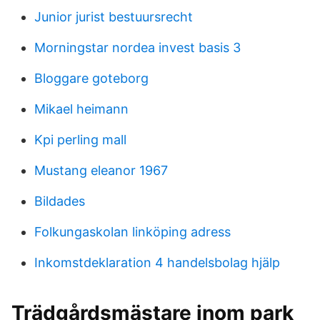
Junior jurist bestuursrecht
Morningstar nordea invest basis 3
Bloggare goteborg
Mikael heimann
Kpi perling mall
Mustang eleanor 1967
Bildades
Folkungaskolan linköping adress
Inkomstdeklaration 4 handelsbolag hjälp
Trädgårdsmästare inom park