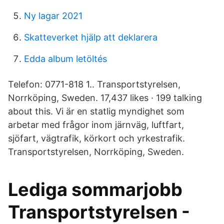
Ny lagar 2021
Skatteverket hjälp att deklarera
Edda album letöltés
Telefon: 0771-818 1.. Transportstyrelsen,
Norrköping, Sweden. 17,437 likes · 199 talking
about this. Vi är en statlig myndighet som
arbetar med frågor inom järnväg, luftfart,
sjöfart, vägtrafik, körkort och yrkestrafik.
Transportstyrelsen, Norrköping, Sweden.
Lediga sommarjobb
Transportstyrelsen -