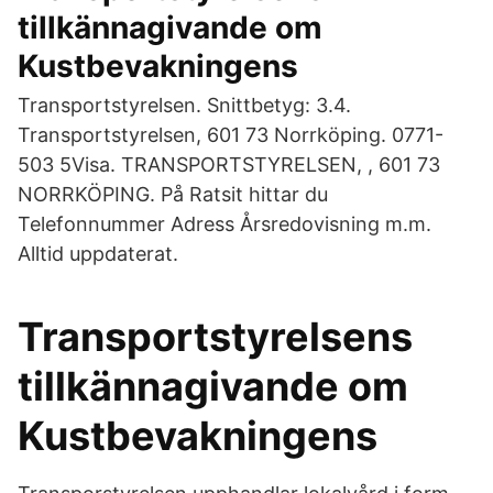
tillkännagivande om
Kustbevakningens
Transportstyrelsen. Snittbetyg: 3.4.
Transportstyrelsen, 601 73 Norrköping. 0771-
503 5Visa. TRANSPORTSTYRELSEN, , 601 73
NORRKÖPING. På Ratsit hittar du
Telefonnummer Adress Årsredovisning m.m.
Alltid uppdaterat.
Transportstyrelsens
tillkännagivande om
Kustbevakningens