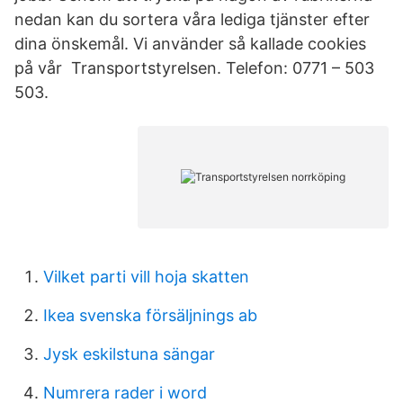
nedan kan du sortera våra lediga tjänster efter
dina önskemål. Vi använder så kallade cookies
på vår Transportstyrelsen. Telefon: 0771 – 503
503.
Vilket parti vill hoja skatten
Ikea svenska försäljnings ab
Jysk eskilstuna sängar
Numrera rader i word