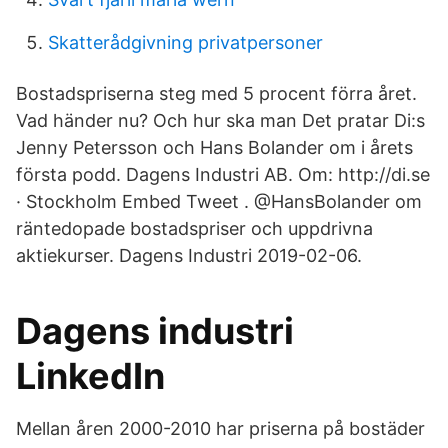
Skatterådgivning privatpersoner
Bostadspriserna steg med 5 procent förra året.
Vad händer nu? Och hur ska man Det pratar Di:s
Jenny Petersson och Hans Bolander om i årets
första podd. Dagens Industri AB. Om: http://di.se
· Stockholm Embed Tweet . @HansBolander om
räntedopade bostadspriser och uppdrivna
aktiekurser. Dagens Industri 2019-02-06.
Dagens industri
LinkedIn
Mellan åren 2000-2010 har priserna på bostäder