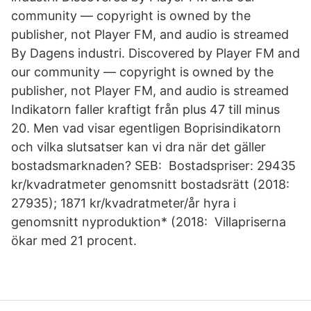
community — copyright is owned by the
publisher, not Player FM, and audio is streamed
By Dagens industri. Discovered by Player FM and
our community — copyright is owned by the
publisher, not Player FM, and audio is streamed
Indikatorn faller kraftigt från plus 47 till minus
20. Men vad visar egentligen Boprisindikatorn
och vilka slutsatser kan vi dra när det gäller
bostadsmarknaden? SEB: Bostadspriser: 29435
kr/kvadratmeter genomsnitt bostadsrätt (2018:
27935); 1871 kr/kvadratmeter/år hyra i
genomsnitt nyproduktion* (2018: Villapriserna
ökar med 21 procent.