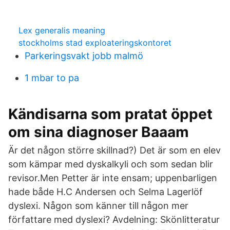
Lex generalis meaning
stockholms stad exploateringskontoret
Parkeringsvakt jobb malmö
1 mbar to pa
Kändisarna som pratat öppet
om sina diagnoser Baaam
Är det någon större skillnad?) Det är som en elev
som kämpar med dyskalkyli och som sedan blir
revisor.Men Petter är inte ensam; uppenbarligen
hade både H.C Andersen och Selma Lagerlöf
dyslexi. Någon som känner till någon mer
författare med dyslexi? Avdelning: Skönlitteratur