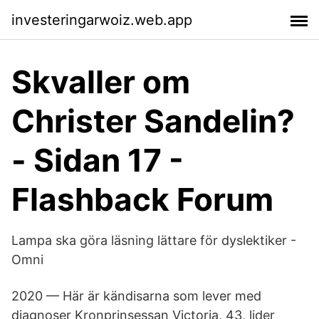
investeringarwoiz.web.app
Skvaller om
Christer Sandelin?
- Sidan 17 -
Flashback Forum
Lampa ska göra läsning lättare för dyslektiker -
Omni
2020 — Här är kändisarna som lever med
diagnoser Kronprinsessan Victoria, 43, lider