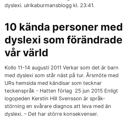
dyslexi. ulrikaburmansblogg kl. 23:41.
10 kända personer med
dyslexi som förändrade
vår värld
Kollo 11-14 augusti 2011 Verkar som det är barn
med dyslexi som står näst på tur. Årsmöte med
URs hemsida med kändisar som tecknar
teckenspråk - Hatten förlag 25 jun 2015 Enligt
logopeden Kerstin Hill Svensson är språk-
störning en svårare diagnos att leva med än
dyslexi. – Det har större konsekvenser.