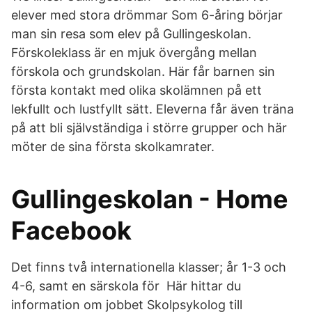
elever med stora drömmar Som 6-åring börjar
man sin resa som elev på Gullingeskolan.
Förskoleklass är en mjuk övergång mellan
förskola och grundskolan. Här får barnen sin
första kontakt med olika skolämnen på ett
lekfullt och lustfyllt sätt. Eleverna får även träna
på att bli självständiga i större grupper och här
möter de sina första skolkamrater.
Gullingeskolan - Home
Facebook
Det finns två internationella klasser; år 1-3 och
4-6, samt en särskola för Här hittar du
information om jobbet Skolpsykolog till