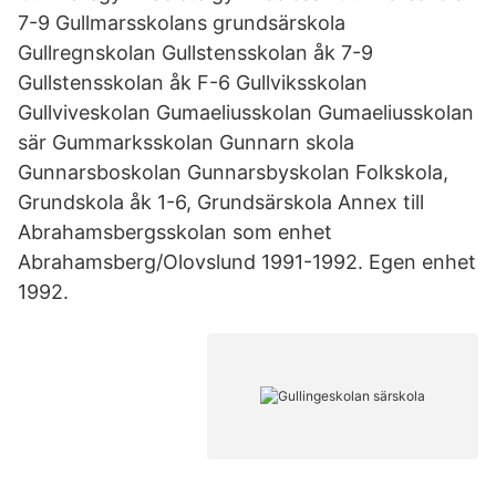
7-9 Gullmarsskolans grundsärskola
Gullregnskolan Gullstensskolan åk 7-9
Gullstensskolan åk F-6 Gullviksskolan
Gullviveskolan Gumaeliusskolan Gumaeliusskolan
sär Gummarksskolan Gunnarn skola
Gunnarsboskolan Gunnarsbyskolan Folkskola,
Grundskola åk 1-6, Grundsärskola Annex till
Abrahamsbergsskolan som enhet
Abrahamsberg/Olovslund 1991-1992. Egen enhet
1992.