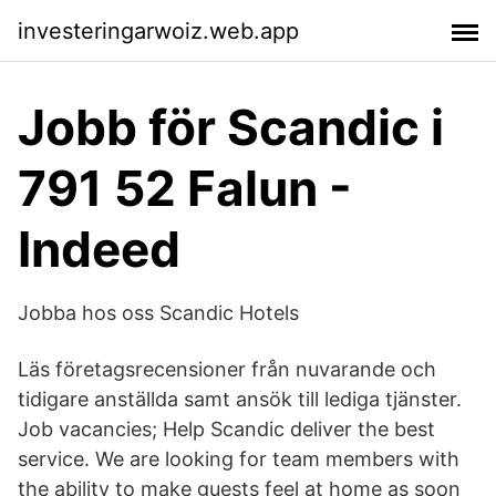
investeringarwoiz.web.app
Jobb för Scandic i
791 52 Falun -
Indeed
Jobba hos oss Scandic Hotels
Läs företagsrecensioner från nuvarande och
tidigare anställda samt ansök till lediga tjänster.
Job vacancies; Help Scandic deliver the best
service. We are looking for team members with
the ability to make guests feel at home as soon