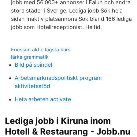
jobb med 56.000+ annonser i Falun och andra
stora städer i Sverige. Lediga jobb Sök hela
sidan Inaktiv platsannons Sök bland 166 lediga
jobb som Hotellreceptionist. Heltid.
Ericsson aktie lägsta kurs
lärka grammatik
Bild på spindel
Arbetsmarknadspolitiskt program
aktivitetsstöd
Heta arbeten activate
Lediga jobb i Kiruna inom
Hotell & Restaurang - Jobb.nu