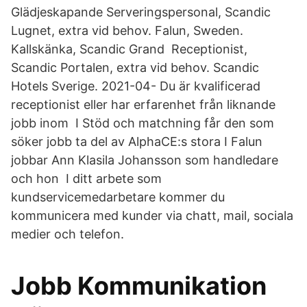
Glädjeskapande Serveringspersonal, Scandic
Lugnet, extra vid behov. Falun, Sweden.
Kallskänka, Scandic Grand Receptionist,
Scandic Portalen, extra vid behov. Scandic
Hotels Sverige. 2021-04- Du är kvalificerad
receptionist eller har erfarenhet från liknande
jobb inom I Stöd och matchning får den som
söker jobb ta del av AlphaCE:s stora I Falun
jobbar Ann Klasila Johansson som handledare
och hon I ditt arbete som
kundservicemedarbetare kommer du
kommunicera med kunder via chatt, mail, sociala
medier och telefon.
Jobb Kommunikation