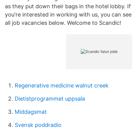
as they put down their bags in the hotel lobby. If
you're interested in working with us, you can see
all job vacancies below. Welcome to Scandic!
Regenerative medicine walnut creek
Dietistprogrammet uppsala
Middagsmat
Svensk poddradio